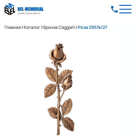
Главная
Каталог
Бронза Caggiati
Роза 29574/27