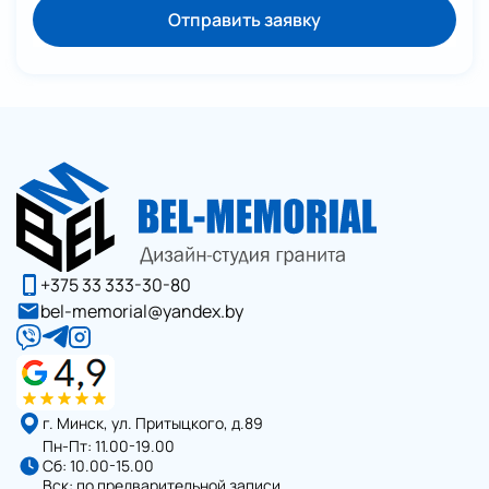
Отправить заявку
+375 33 333-30-80
bel-memorial@yandex.by
г. Минск, ул. Притыцкого, д.89
Пн-Пт: 11.00-19.00
Сб: 10.00-15.00
Вск: по предварительной записи