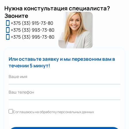
Нужна констультация специалиста?
Отправить
Звоните
+375 (33) 915-73-80
+375 (33) 993-73-80
+375 (33) 995-73-80
Или оставьте заявку и мы перезвоним вам в
течении 5 минут!
Соглашаюсь на обработку персональных данных