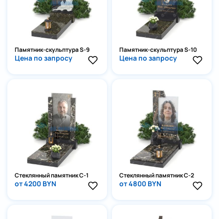
Памятник-скульптура S-9
Памятник-скульптура S-10
Цена по запросу
Цена по запросу
Стеклянный памятник С-1
Стеклянный памятник С-2
от 4200 BYN
от 4800 BYN