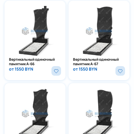
Вертикальный одиночный
Вертикальный одиночный
памятник А-66
памятник А-67
от 1550 BYN
от 1550 BYN