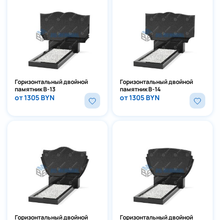
Горизонтальный двойной
Горизонтальный двойной
памятник В-13
памятник В-14
от 1305 BYN
от 1305 BYN
Горизонтальный двойной
Горизонтальный двойной