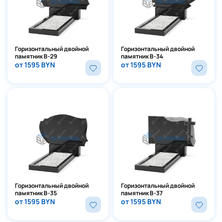
Горизонтальный двойной
Горизонтальный двойной
памятник В-29
памятник В-34
от 1595 BYN
от 1595 BYN
Горизонтальный двойной
Горизонтальный двойной
памятник В-35
памятник В-37
от 1595 BYN
от 1595 BYN