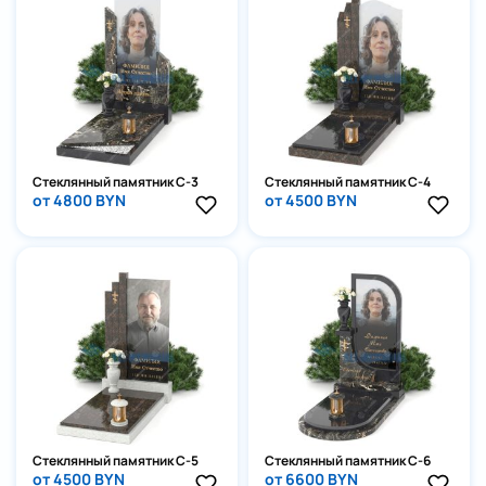
Стеклянный памятник С-3
Стеклянный памятник С-4
от 4800 BYN
от 4500 BYN
Стеклянный памятник С-5
Стеклянный памятник С-6
от 4500 BYN
от 6600 BYN