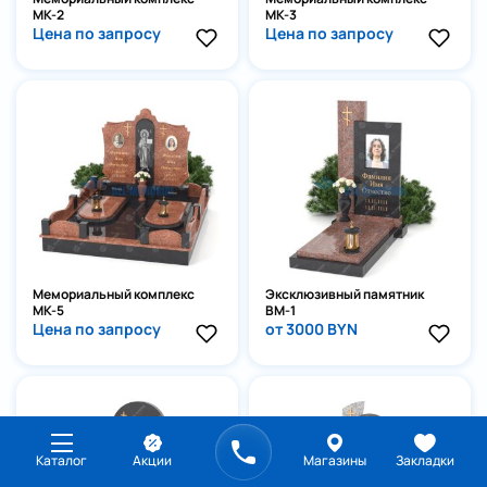
МК-2
МК-3
Цена по запросу
Цена по запросу
Мемориальный комплекс
Эксклюзивный памятник
МК-5
ВМ-1
Цена по запросу
от 3000 BYN
Каталог
Акции
Магазины
Закладки