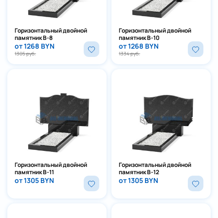
Горизонтальный двойной
Горизонтальный двойной
памятник В-8
памятник В-10
от 1268 BYN
от 1268 BYN
1305 руб.
1334 руб.
Горизонтальный двойной
Горизонтальный двойной
памятник В-11
памятник В-12
от 1305 BYN
от 1305 BYN