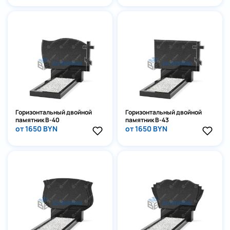
Отправить
Горизонтальный двойной
Горизонтальный двойной
памятник В-40
памятник В-43
от 1650 BYN
от 1650 BYN