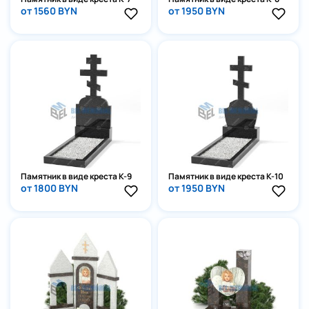
от 1560 BYN
от 1950 BYN
Памятник в виде креста К-9
Памятник в виде креста К-10
от 1800 BYN
от 1950 BYN