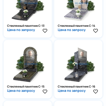
Стеклянный памятник С-13
Стеклянный памятник С-14
Цена по запросу
Цена по запросу
Стеклянный памятник С-15
Стеклянный памятник С-16
Цена по запросу
Цена по запросу