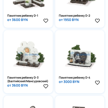
Памятник ребенку D-1
Памятник ребенку D-2
от 3600 BYN
от 1950 BYN
Памятник ребенку D-3
Памятник ребенку D-4
(Балтийский/Мансуровский)
от 3000 BYN
от 3600 BYN