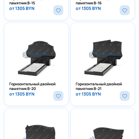
памятник В-15
памятник В-16
от 1305 BYN
от 1305 BYN
Горизонтальный двойной
Горизонтальный двойной
памятник В-20
памятник В-21
от 1305 BYN
от 1305 BYN