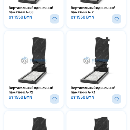
Вертикальный одиночный
Вертикальный одиночный
памятник А-68
памятник А-71
от 1550 BYN
от 1550 BYN
Вертикальный одиночный
Вертикальный одиночный
памятник А-72
памятник А-73
от 1550 BYN
от 1550 BYN