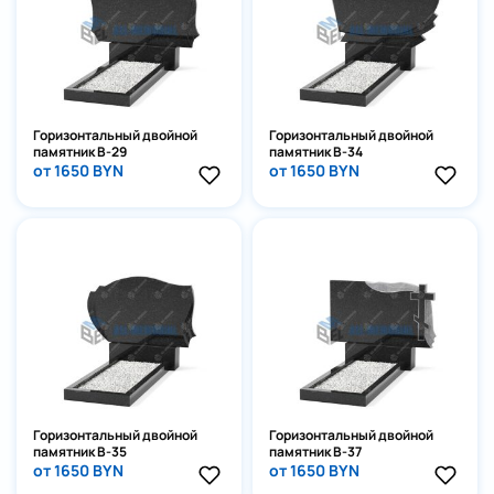
Горизонтальный двойной
Горизонтальный двойной
памятник В-29
памятник В-34
от 1650 BYN
от 1650 BYN
Горизонтальный двойной
Горизонтальный двойной
памятник В-35
памятник В-37
от 1650 BYN
от 1650 BYN