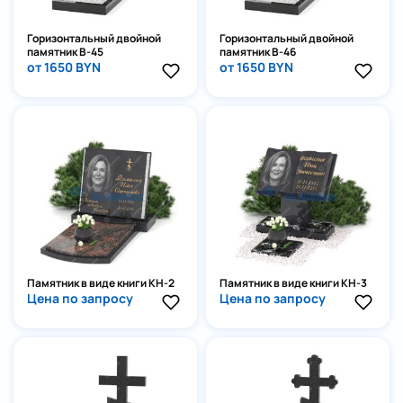
Горизонтальный двойной
Горизонтальный двойной
памятник В-45
памятник В-46
от 1650 BYN
от 1650 BYN
Памятник в виде книги КН-2
Памятник в виде книги КН-3
Цена по запросу
Цена по запросу