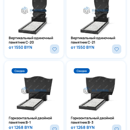
Вертикальный одиночный
Вертикальный одиночный
памятник С-20
памятник С-21
от 1550 BYN
от 1550 BYN
Скидка
Скидка
Горизонтальный двойной
Горизонтальный двойной
памятник В-1
памятник В-3
от 1268 BYN
от 1268 BYN