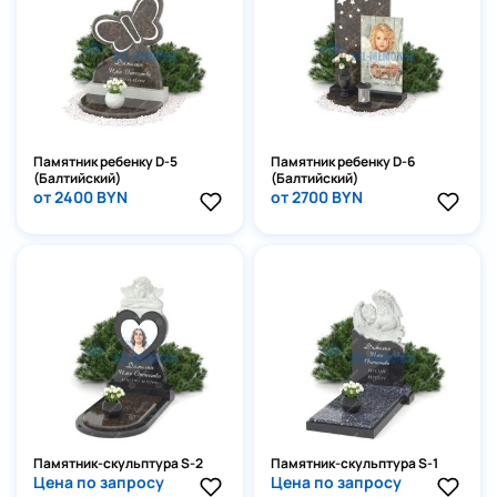
Памятник ребенку D-5
Памятник ребенку D-6
(Балтийский)
(Балтийский)
от 2400 BYN
от 2700 BYN
Памятник-скульптура S-2
Памятник-скульптура S-1
Цена по запросу
Цена по запросу