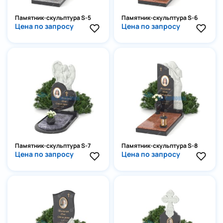
Памятник-скульптура S-5
Памятник-скульптура S-6
Цена по запросу
Цена по запросу
Памятник-скульптура S-7
Памятник-скульптура S-8
Цена по запросу
Цена по запросу