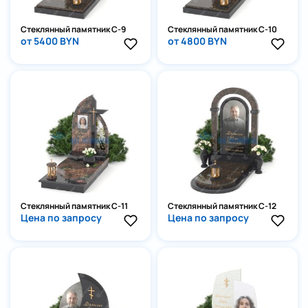
Стеклянный памятник С-9
Стеклянный памятник С-10
от 5400 BYN
от 4800 BYN
Стеклянный памятник С-11
Стеклянный памятник С-12
Цена по запросу
Цена по запросу