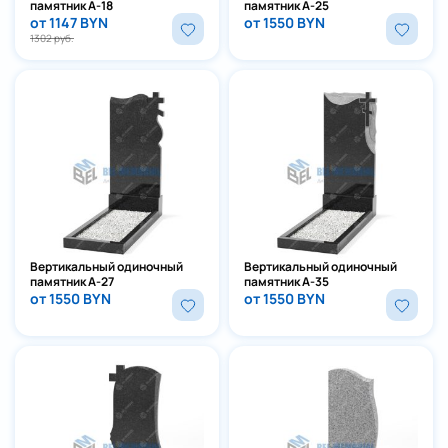
памятник А-18
памятник А-25
от 1147 BYN
от 1550 BYN
1302 руб.
Вертикальный одиночный
Вертикальный одиночный
памятник А-27
памятник А-35
от 1550 BYN
от 1550 BYN