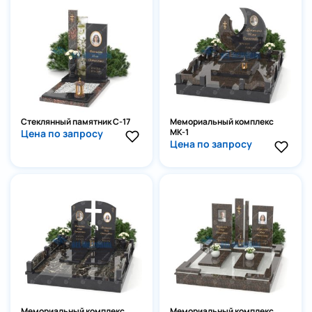
Стеклянный памятник С-17
Мемориальный комплекс
МК-1
Цена по запросу
Цена по запросу
Мемориальный комплекс
Мемориальный комплекс