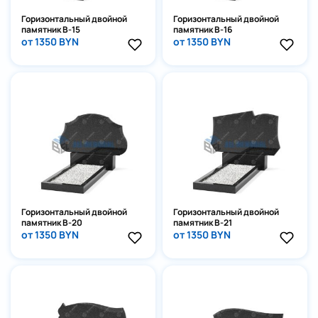
Горизонтальный двойной
Горизонтальный двойной
памятник В-15
памятник В-16
от 1350 BYN
от 1350 BYN
Горизонтальный двойной
Горизонтальный двойной
памятник В-20
памятник В-21
от 1350 BYN
от 1350 BYN