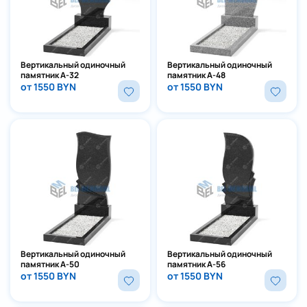
Вертикальный одиночный
Вертикальный одиночный
памятник А-32
памятник А-48
от 1550 BYN
от 1550 BYN
Вертикальный одиночный
Вертикальный одиночный
памятник А-50
памятник А-56
от 1550 BYN
от 1550 BYN