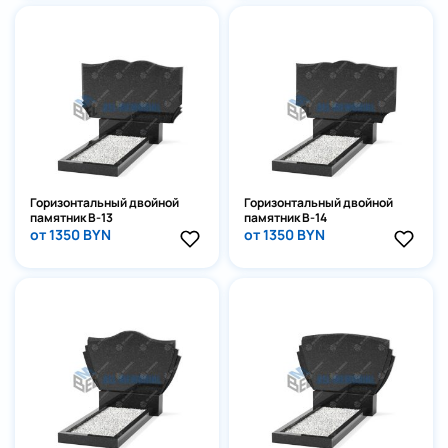
Горизонтальный двойной
Горизонтальный двойной
памятник В-13
памятник В-14
от 1350 BYN
от 1350 BYN