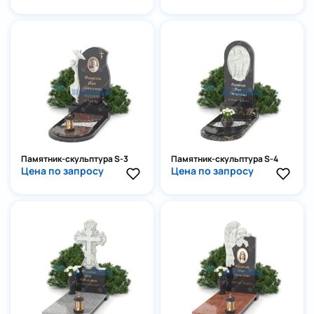
Памятник-скульптура S-3
Памятник-скульптура S-4
Цена по запросу
Цена по запросу