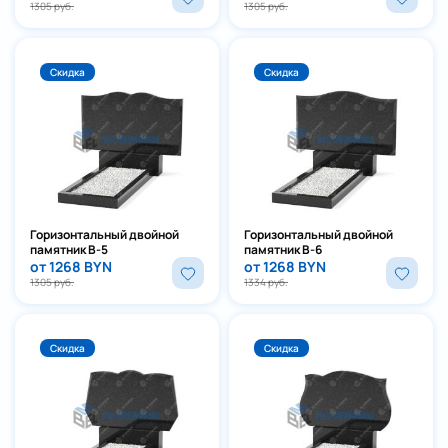
1305 руб.
1305 руб.
Скидка
Скидка
Горизонтальный двойной
Горизонтальный двойной
памятник В-5
памятник В-6
от 1268 BYN
от 1268 BYN
1305 руб.
1334 руб.
Скидка
Скидка