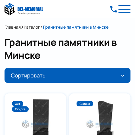
Главная
Каталог
Гранитные памятники в Минске
Гранитные памятники в
Минске
Сортировать
Хит
Скидка
Скидка