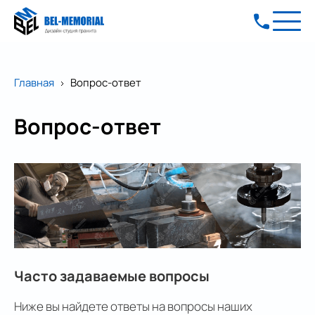
Главная
Вопрос-ответ
Вопрос-ответ
Часто задаваемые вопросы
Ниже вы найдете ответы на вопросы наших