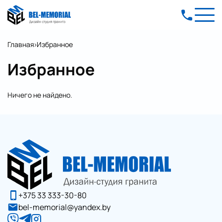
Главная
Избранное
Избранное
Ничего не найдено.
+375 33 333-30-80
bel-memorial@yandex.by