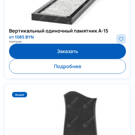
Вертикальный одиночный памятник А-15
от 1085 BYN
1240 руб.
Заказать
Подробнее
Акция