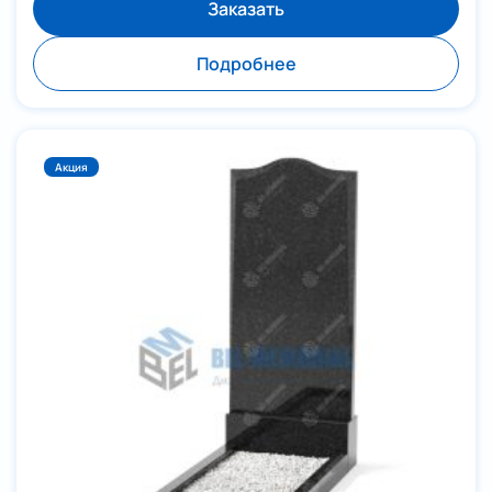
Заказать
Подробнее
Отправить
Акция