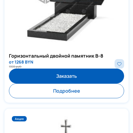
Горизонтальный двойной памятник В-8
от 1268 BYN
1305 руб.
Заказать
Подробнее
Акция