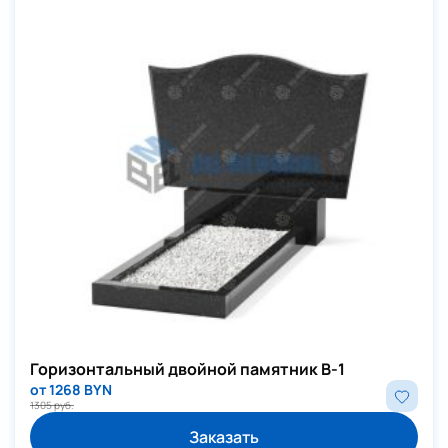
Горизонтальный двойной памятник В-1
от 1268 BYN
1305 руб.
Заказать