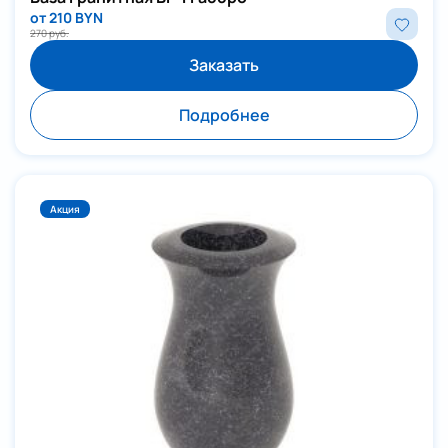
от 210 BYN
270 руб.
Заказать
Подробнее
Акция