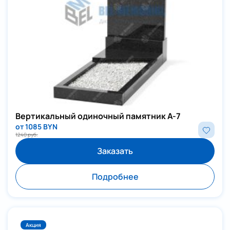
Вертикальный одиночный памятник А-7
от 1085 BYN
1240 руб.
Заказать
Подробнее
Акция