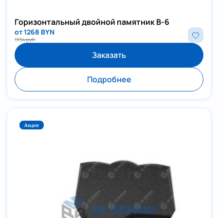
Горизонтальный двойной памятник В-6
от 1268 BYN
1334 руб.
Заказать
Подробнее
Акция