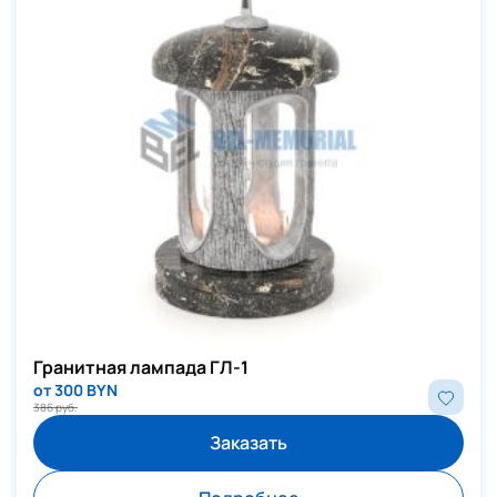
Гранитная лампада ГЛ-1
от 300 BYN
386 руб.
Заказать