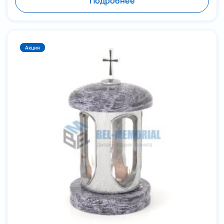
Подробнее
Акция