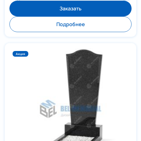
Заказать
Подробнее
Акция