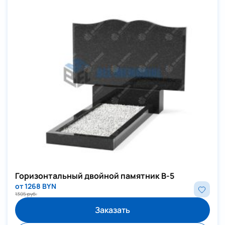
Горизонтальный двойной памятник В-5
от 1268 BYN
1305 руб.
Заказать