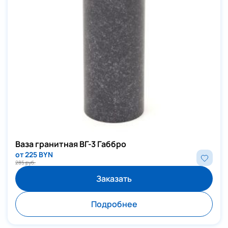
Ваза гранитная ВГ-3 Габбро
от 225 BYN
285 руб.
Заказать
Подробнее