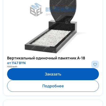
Вертикальный одиночный памятник А-18
от 1147 BYN
1302 руб.
Заказать
Подробнее