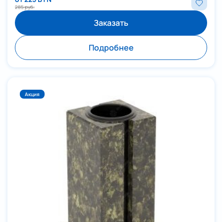
285 руб.
Заказать
Подробнее
Акция