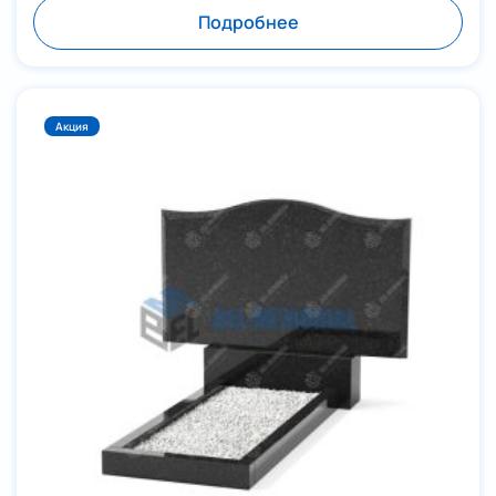
Подробнее
Акция