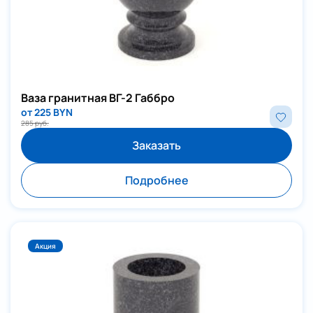
Ваза гранитная ВГ-2 Габбро
от 225 BYN
285 руб.
Заказать
Подробнее
Акция