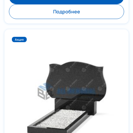
Подробнее
Акция