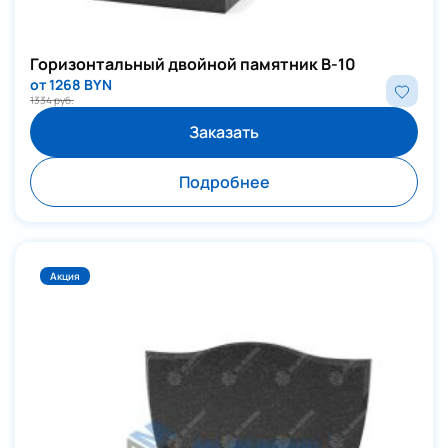
Горизонтальный двойной памятник В-10
от 1268 BYN
1334 руб.
Заказать
Подробнее
Акция