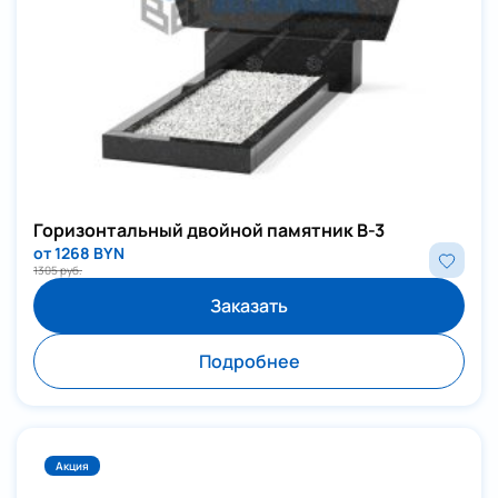
Горизонтальный двойной памятник В-3
от 1268 BYN
1305 руб.
Заказать
Подробнее
Акция