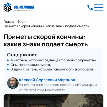
Главная
Блог
Приметы скорой кончины: какие знаки подает смерть
Приметы скорой кончины:
какие знаки подает смерть
Содержание
Животные, которые предвещают смерть по приметам
Сны, пророчащие смерть
Видения, запахи, которые говорят о близкой смерти
Алексей Сергеевич Миронов
Консультант по вопросам похоронной культуры и
ритуального сопровождения