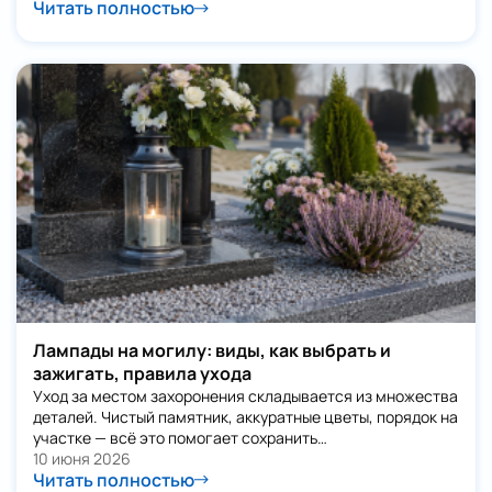
Читать полностью
Лампады на могилу: виды, как выбрать и
зажигать, правила ухода
Уход за местом захоронения складывается из множества
деталей. Чистый памятник, аккуратные цветы, порядок на
участке — всё это помогает сохранить…
10 июня 2026
Читать полностью