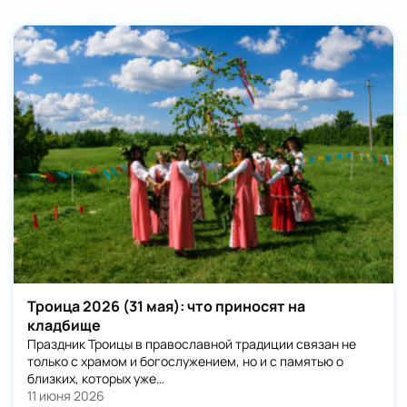
Троица 2026 (31 мая): что приносят на
кладбище
Праздник Троицы в православной традиции связан не
только с храмом и богослужением, но и с памятью о
близких, которых уже…
11 июня 2026