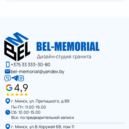
+375 33 333-30-80
bel-memorial@yandex.by
г. Минск, ул. Притыцкого, д.89
Пн-Пт: 11.00-19.00
Сб: 10.00-15.00
Вск: по предварительной записи
г. Минск, ул.В.Хоружей 6В, пом 11