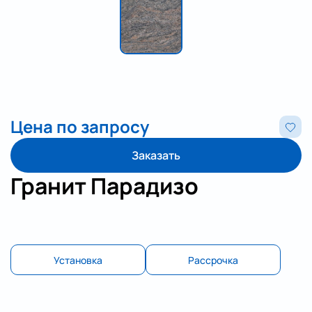
Цена по запросу
Заказать
Гранит Парадизо
Установка
Рассрочка