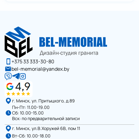
+375 33 333-30-80
bel-memorial@yandex.by
г. Минск, ул. Притыцкого, д.89
Пн-Пт: 11.00-19.00
Сб: 10.00-15.00
Вск: по предварительной записи
г. Минск, ул.В.Хоружей 6В, пом 11
Вт-Сб: 10.00-18.00