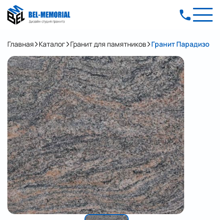
Главная
Каталог
Гранит для памятников
Гранит Парадизо