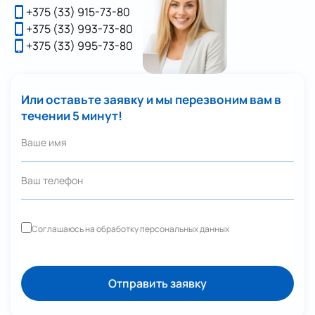
Отправить
+375 (33) 915-73-80
+375 (33) 993-73-80
+375 (33) 995-73-80
Или оставьте заявку и мы перезвоним вам в
течении 5 минут!
Соглашаюсь на обработку персональных данных
Отправить заявку