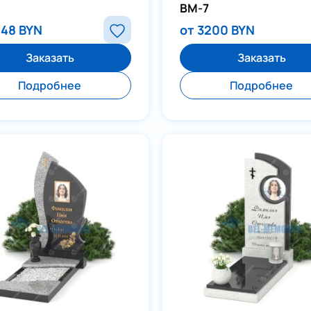
ВМ-7
448 BYN
от 3200 BYN
Заказать
Заказать
Подробнее
Подробнее