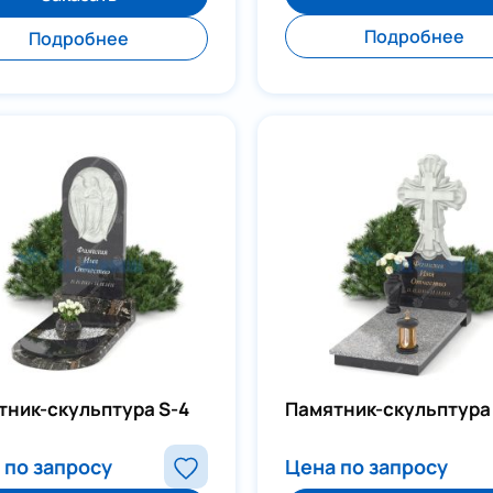
Подробнее
Подробнее
тник-скульптура S-4
Памятник-скульптура
 по запросу
Цена по запросу