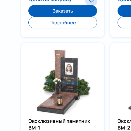
Заказать
Подробнее
Эксклюзивный памятник
Экск
ВМ-1
ВМ-2