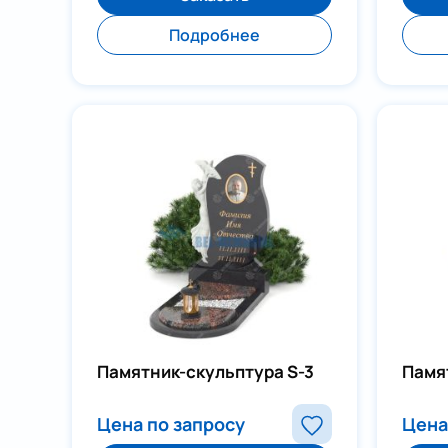
Подробнее
Памятник-скульптура S-3
Памя
Цена по запросу
Цена