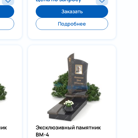
Заказать
Подробнее
ник
Эксклюзивный памятник
ВМ-4