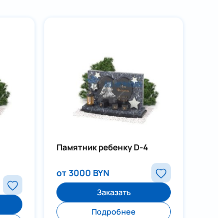
Памятник ребенку D-4
от 3000 BYN
Заказать
Подробнее