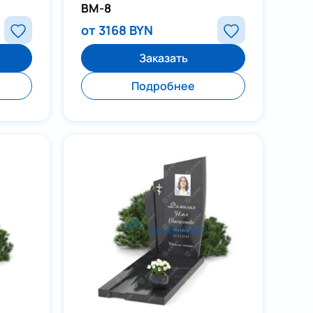
ВМ-8
от 3168 BYN
Заказать
Подробнее