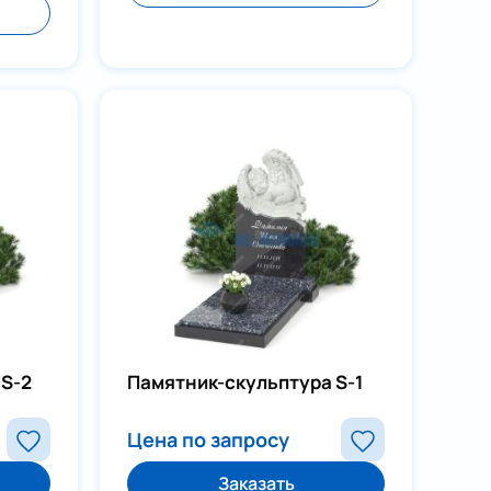
 S-2
Памятник-скульптура S-1
Цена по запросу
Заказать