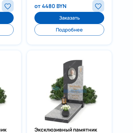
от 4480 BYN
Заказать
Подробнее
ник
Эксклюзивный памятник