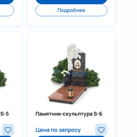
Подробнее
 S-5
Памятник-скульптура S-6
Цена по запросу