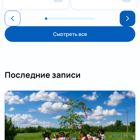
Смотреть все
Последние записи