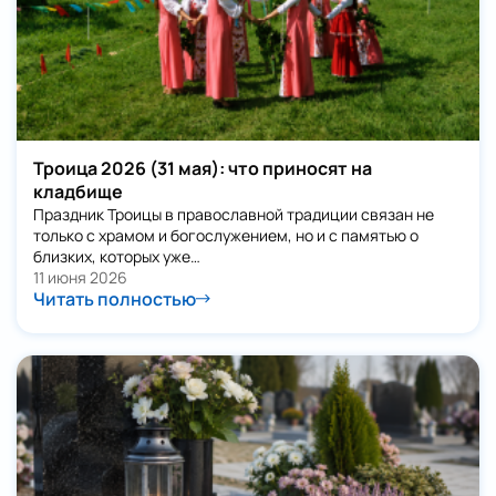
Троица 2026 (31 мая): что приносят на
кладбище
Праздник Троицы в православной традиции связан не
только с храмом и богослужением, но и с памятью о
близких, которых уже…
11 июня 2026
Читать полностью