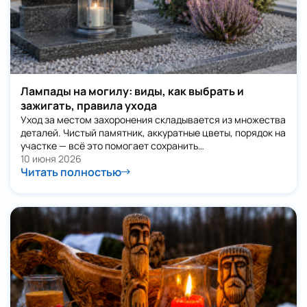
Лампады на могилу: виды, как выбрать и
зажигать, правила ухода
Уход за местом захоронения складывается из множества
деталей. Чистый памятник, аккуратные цветы, порядок на
участке — всё это помогает сохранить…
10 июня 2026
Читать полностью