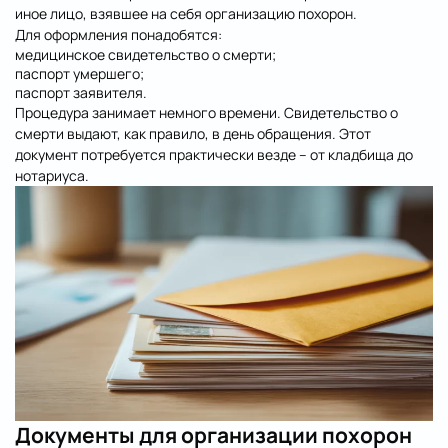
иное лицо, взявшее на себя организацию похорон.
Для оформления понадобятся:
медицинское свидетельство о смерти;
паспорт умершего;
паспорт заявителя.
Процедура занимает немного времени. Свидетельство о
смерти выдают, как правило, в день обращения. Этот
документ потребуется практически везде – от кладбища до
нотариуса.
Документы для организации похорон