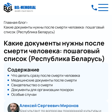
Главная
Блог
Какие документы нужны после смерти человека: пошаговый
список (Республика Беларусь)
Какие документы нужны после
смерти человека: пошаговый
список (Республика Беларусь)
Содержание
Что делать сразу после смерти человека
Медицинские документы после смерти
Свидетельство о смерти
Документы для организации похорон
Особые случаи
Алексей Сергеевич Миронов
Консультант по вопросам похоронной культуры и