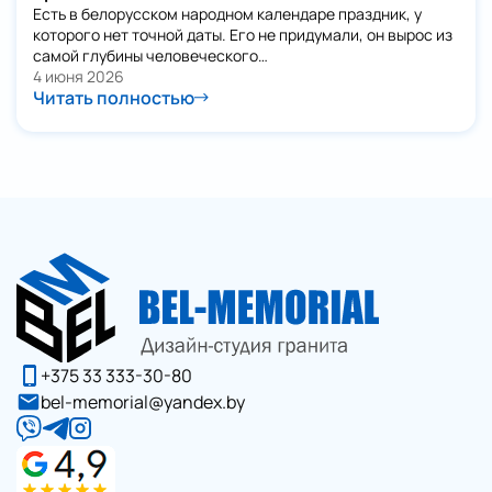
Есть в белорусском народном календаре праздник, у
которого нет точной даты. Его не придумали, он вырос из
самой глубины человеческого…
4 июня 2026
Читать полностью
+375 33 333-30-80
bel-memorial@yandex.by