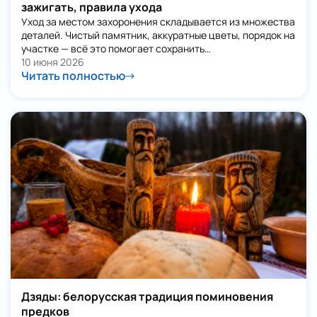
зажигать, правила ухода
Уход за местом захоронения складывается из множества
деталей. Чистый памятник, аккуратные цветы, порядок на
участке — всё это помогает сохранить…
10 июня 2026
Читать полностью
Дзяды: белорусская традиция поминовения
предков