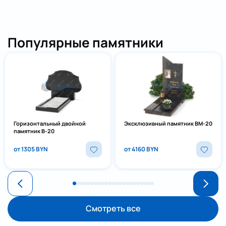
Популярные памятники
Горизонтальный двойной
Эксклюзивный памятник ВМ-20
памятник В-20
от 1305 BYN
от 4160 BYN
Смотреть все