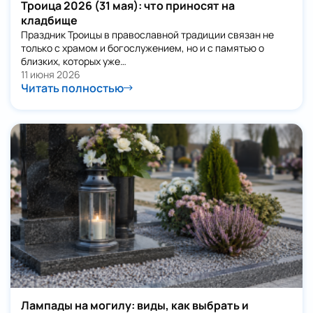
Троица 2026 (31 мая): что приносят на
кладбище
Праздник Троицы в православной традиции связан не
только с храмом и богослужением, но и с памятью о
близких, которых уже…
11 июня 2026
Читать полностью
Лампады на могилу: виды, как выбрать и