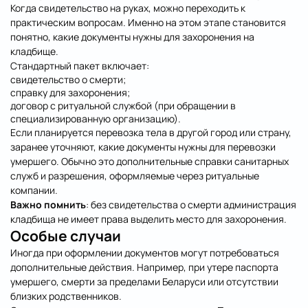
Когда свидетельство на руках, можно переходить к
практическим вопросам. Именно на этом этапе становится
понятно, какие документы нужны для захоронения на
кладбище.
Стандартный пакет включает:
свидетельство о смерти;
справку для захоронения;
договор с ритуальной службой (при обращении в
специализированную организацию).
Если планируется перевозка тела в другой город или страну,
заранее уточняют, какие документы нужны для перевозки
умершего. Обычно это дополнительные справки санитарных
служб и разрешения, оформляемые через ритуальные
компании.
Важно помнить
: без свидетельства о смерти администрация
кладбища не имеет права выделить место для захоронения.
Особые случаи
Иногда при оформлении документов могут потребоваться
дополнительные действия. Например, при утере паспорта
умершего, смерти за пределами Беларуси или отсутствии
близких родственников.