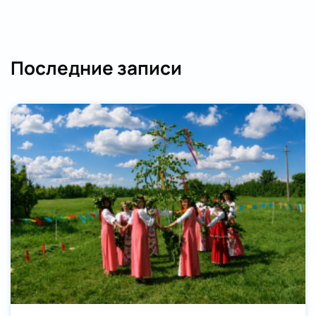
Последние записи