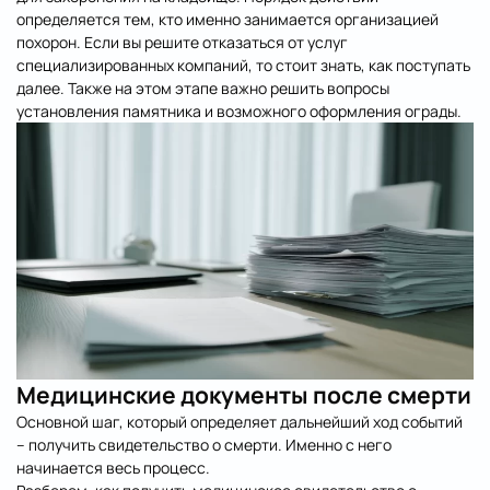
определяется тем, кто именно занимается организацией
похорон. Если вы решите отказаться от услуг
специализированных компаний, то стоит знать, как поступать
далее. Также на этом этапе важно решить вопросы
установления памятника
и возможного оформления
ограды
.
Медицинские документы после смерти
Основной шаг, который определяет дальнейший ход событий
– получить свидетельство о смерти. Именно с него
начинается весь процесс.